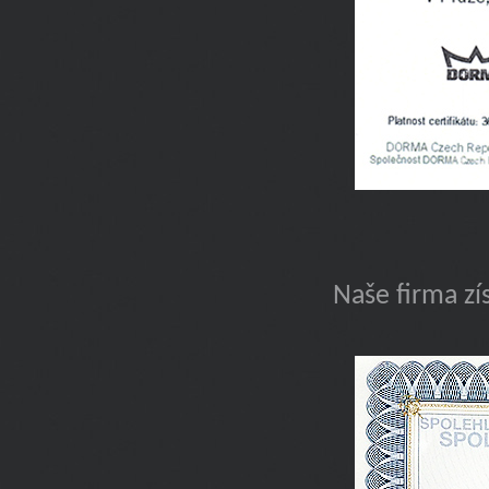
Naše firma zí