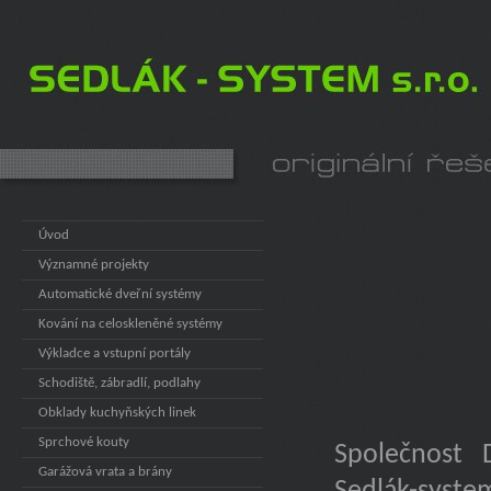
Úvod
Významné projekty
Automatické dveřní systémy
Kování na celoskleněné systémy
Výkladce a vstupní portály
Schodiště, zábradlí, podlahy
Obklady kuchyňských linek
Sprchové kouty
Společnost 
Garážová vrata a brány